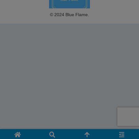
© 2024 Blue Flame.