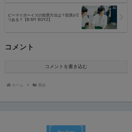
ビーマイボーイズの投票方法は？投票が2
つある？【B:MY BOYZ】
コメント
コメントを書き込む
ホーム
番組