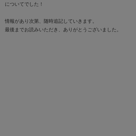
についてでした！
情報があり次第、随時追記していきます。
最後までお読みいただき、ありがとうございました。