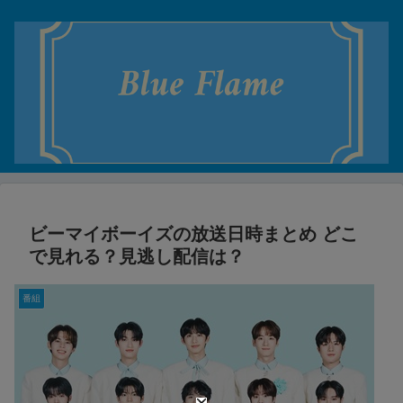
ビーマイボーイズの放送日時まとめ どこ
で見れる？見逃し配信は？
番組