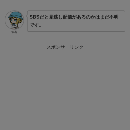
SBSだと見逃し配信があるのかはまだ不明
です。
筆者
スポンサーリンク