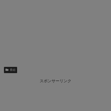
番組
スポンサーリンク