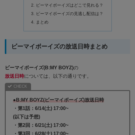
ビーマイボーイズはどこで見れる？
ビーマイボーイズの見逃し配信は？
まとめ
ビーマイボーイズの放送日時まとめ
ビーマイボーイズ(B:MY BOYZ)
の
放送日時
については、以下の通りです。
●B:MY BOYZ(ビーマイボーイズ)放送日時
・第1話：6/14(土) 17:00~
(以下は予想)
・第2回：6/21(土) 17:00~
・第3回：6/28(土) 17:00~