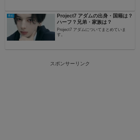
Project7 アダムの出身・国籍は？
番組
ハーフ？兄弟・家族は？
Project7 アダムについてまとめていま
す。
スポンサーリンク