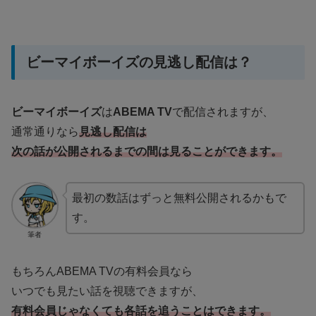
ビーマイボーイズの見逃し配信は？
ビーマイボーイズ
は
ABEMA TV
で配信されますが、
通常通りなら
見逃し配信は
次の話が公開されるまでの間は見ることができます。
最初の数話はずっと無料公開されるかもで
す。
筆者
もちろんABEMA TVの有料会員なら
いつでも見たい話を視聴できますが、
有料会員じゃなくても各話を追うことはできます。