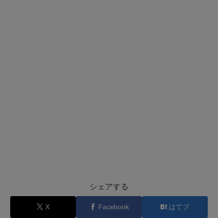
シェアする
X
Facebook
はてブ