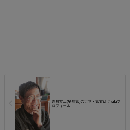
吉川友二(酪農家)の大学・家族は？wikiプ
ロフィール