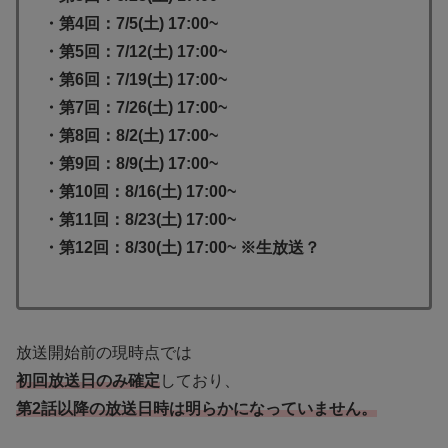
・第4回：7/5(土) 17:00~
・第5回：7/12(土) 17:00~
・第6回：7/19(土) 17:00~
・第7回：7/26(土) 17:00~
・第8回：8/2(土) 17:00~
・第9回：8/9(土) 17:00~
・第10回：8/16(土) 17:00~
・第11回：8/23(土) 17:00~
・第12回：8/30(土) 17:00~ ※生放送？
放送開始前の現時点では
初回放送日のみ確定
しており、
第2話以降の放送日時は明らかになっていません。