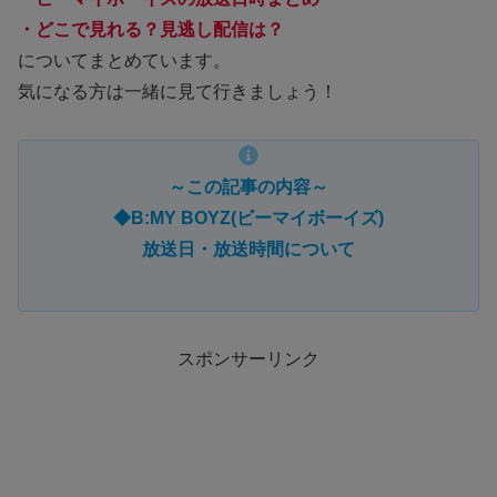
・どこで見れる？見逃し配信は？
についてまとめています。
気になる方は一緒に見て行きましょう！
～この記事の内容～
◆B:MY BOYZ(ビーマイボーイズ)
放送日・放送時間について
スポンサーリンク