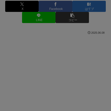
X
Facebook
はてブ
LINE
コピー
2025.06.08