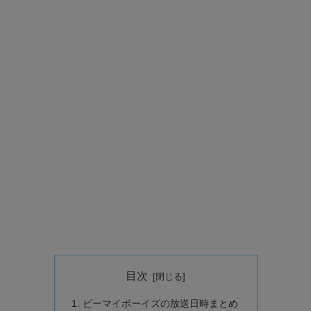
目次
ビーマイボーイズの放送日時まとめ