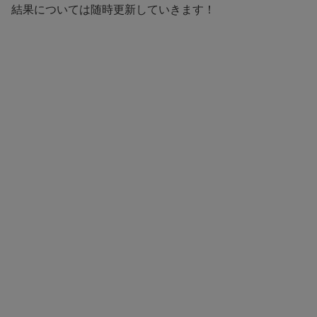
結果については随時更新していきます！