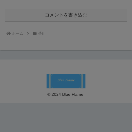
コメントを書き込む
ホーム
番組
© 2024 Blue Flame.