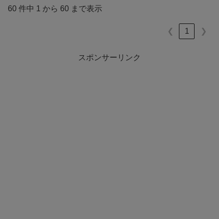
60 件中 1 から 60 まで表示
1
❮
❯
スポンサーリンク