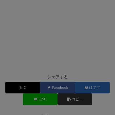
シェアする
X
Facebook
はてブ
LINE
コピー