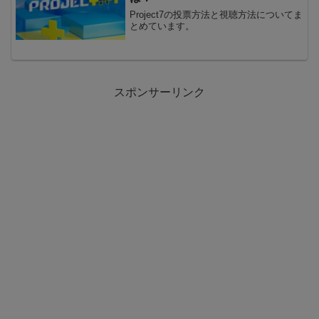
Project7の投票方法と視聴方法についてま
とめています。
スポンサーリンク