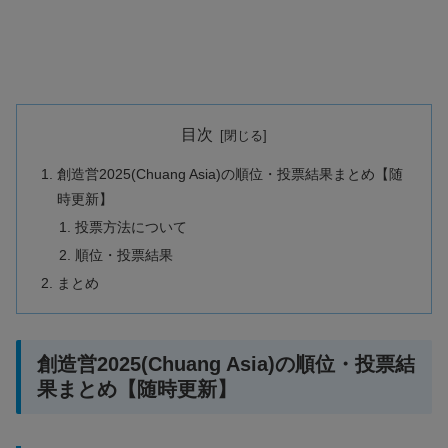
目次
創造営2025(Chuang Asia)の順位・投票結果まとめ【随
時更新】
投票方法について
順位・投票結果
まとめ
創造営2025(Chuang Asia)の順位・投票結
果まとめ【随時更新】