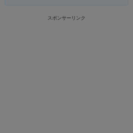
スポンサーリンク