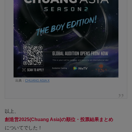
出典：
CHUANG ASIA X
以上、
創造営2025(Chuang Asia)の順位・投票結果まとめ
についてでした！