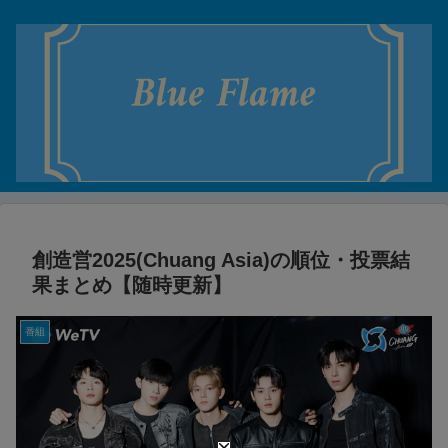
創造営2025(Chuang Asia)の順位・投票結
果まとめ【随時更新】
番組