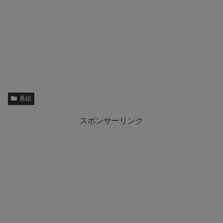
番組
スポンサーリンク