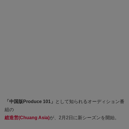
「中国版Produce 101」
として知られるオーディション番
組の
総造営(Chuang Asia)
が、2月2日に新シーズンを開始。