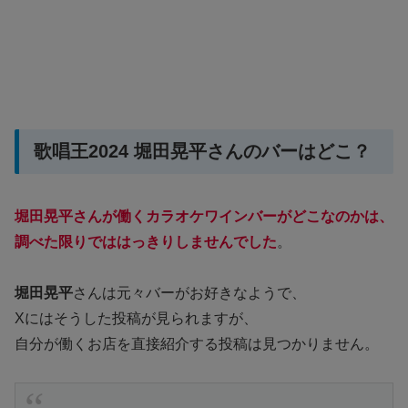
歌唱王2024 堀田晃平さんのバーはどこ？
堀田晃平さんが働くカラオケワインバーがどこなのかは、
調べた限りでははっきりしませんでした
。
堀田晃平
さんは元々バーがお好きなようで、
Xにはそうした投稿が見られますが、
自分が働くお店を直接紹介する投稿は見つかりません。