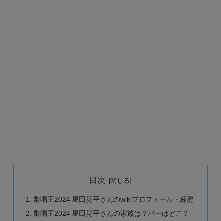
目次
歌唱王2024 堀田晃平さんのwikiプロフィール・経歴
歌唱王2024 堀田晃平さんの家族は？バーはどこ？