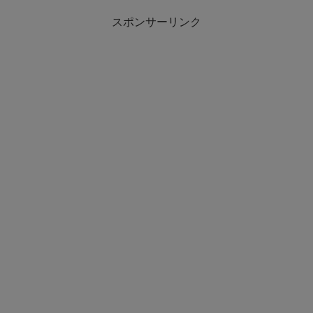
スポンサーリンク