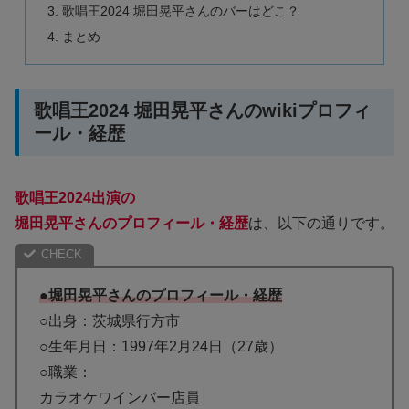
歌唱王2024 堀田晃平さんのバーはどこ？
まとめ
歌唱王2024 堀田晃平さんのwikiプロフィ
ール・経歴
歌唱王2024出演の
堀田晃平さんのプロフィール・経歴
は、以下の通りです。
●堀田晃平さんのプロフィール・経歴
○出身：茨城県行方市
○生年月日：1997年2月24日（27歳）
○職業：
カラオケワインバー店員