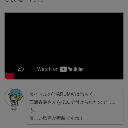
タイトルの”HARUMA”は恐らく、
三浦春馬さんを偲んで付けられたのでしょ
筆者
う。
優しい歌声が素敵ですね！