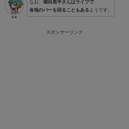
なお、
堀田晃平さんはライブで
各地のバーを回ることもある
ようです。
筆者
スポンサーリンク