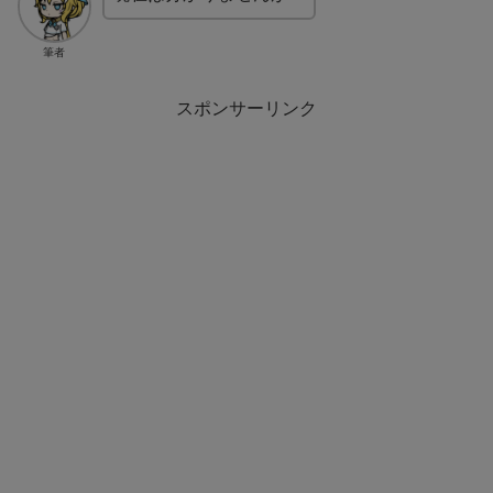
筆者
スポンサーリンク