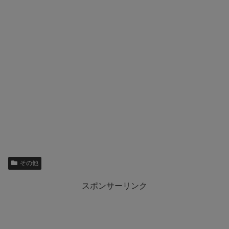
その他
スポンサーリンク