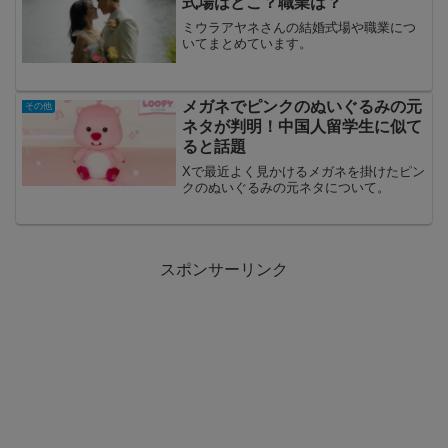
式場はどこ？職業は？
ミウラアヤネさんの結婚式場や職業につ
いてまとめています。
メガネでピンクのぬいぐるみの元
その他
ネタが判明！中国人留学生に似て
ると話題
Xで最近よく見かけるメガネを掛けたピン
クのぬいぐるみの元ネタについて。
スポンサーリンク