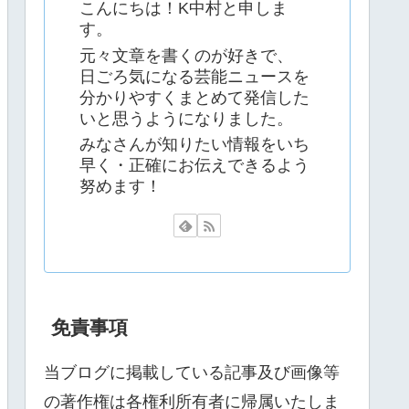
こんにちは！K中村と申しま
す。
元々文章を書くのが好きで、
日ごろ気になる芸能ニュースを
分かりやすくまとめて発信した
いと思うようになりました。
みなさんが知りたい情報をいち
早く・正確にお伝えできるよう
努めます！
免責事項
当ブログに掲載している記事及び画像等
の著作権は各権利所有者に帰属いたしま