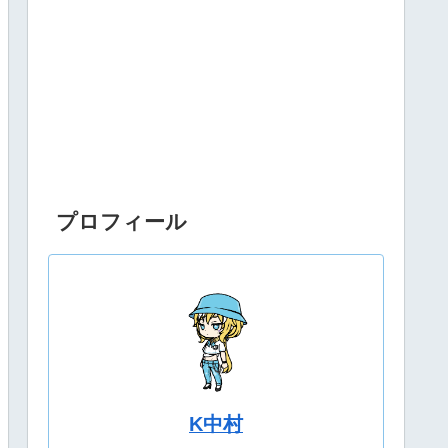
プロフィール
K中村