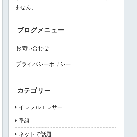
ません。
ブログメニュー
お問い合わせ
プライバシーポリシー
カテゴリー
インフルエンサー
番組
ネットで話題