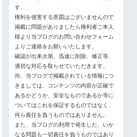
す。
権利を侵害する意図はございませんので
掲載に問題がありましたら権利者ご本人
様より当ブログのお問い合わせフォーム
よりご連絡をお願いいたします。
確認が出来次第、迅速に削除、修正等、
適切な対応を取らせていただきます。
尚、当ブログで掲載されている情報につ
きましては、コンテンツの内容が正確で
あるかどうか、安全なものであるか等に
ついてはこれを保証するものではなく、
何ら責任を負うものではありません。
また、当ブログの利用で発生した、いか
なる問題も一切責任を負うものではあり