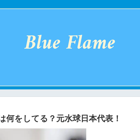
は何をしてる？元水球日本代表！