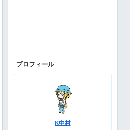
プロフィール
K中村