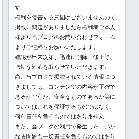
す。
権利を侵害する意図はございませんので
掲載に問題がありましたら権利者ご本人
様より当ブログのお問い合わせフォーム
よりご連絡をお願いいたします。
確認が出来次第、迅速に削除、修正等、
適切な対応を取らせていただきます。
尚、当ブログで掲載されている情報につ
きましては、コンテンツの内容が正確で
あるかどうか、安全なものであるか等に
ついてはこれを保証するものではなく、
何ら責任を負うものではありません。
また、当ブログの利用で発生した、いか
なる問題も一切責任を負うものではあり