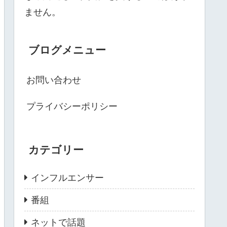
ません。
ブログメニュー
お問い合わせ
プライバシーポリシー
カテゴリー
インフルエンサー
番組
ネットで話題