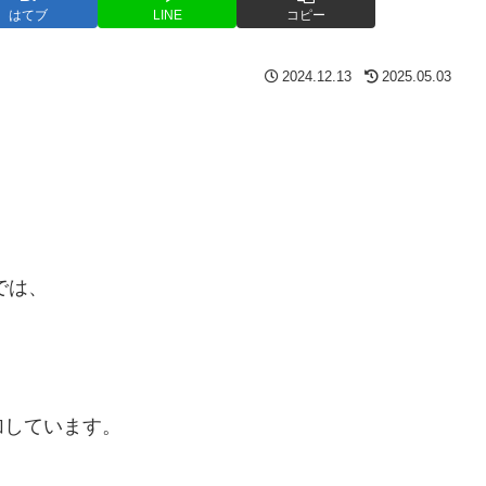
はてブ
LINE
コピー
2024.12.13
2025.05.03
では、
加しています。