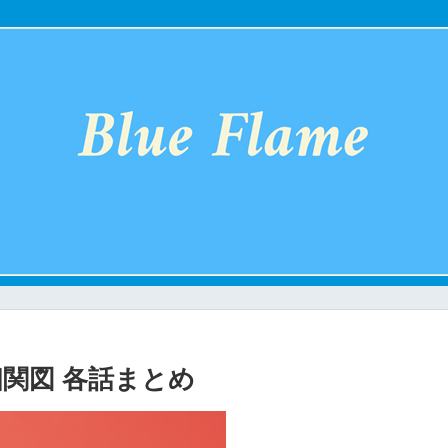
相関図 各話まとめ