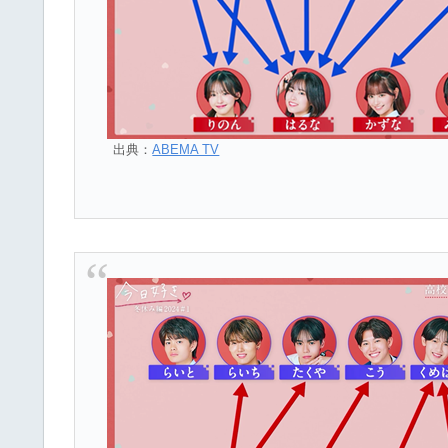
出典：
ABEMA TV