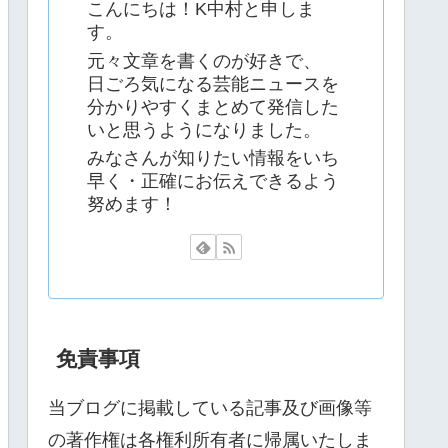
こんにちは！K中村と申しま
す。
元々文章を書くのが好きで、
日ごろ気になる芸能ニュースを
分かりやすくまとめて発信した
いと思うようになりました。
みなさんが知りたい情報をいち
早く・正確にお伝えできるよう
努めます！
免責事項
当ブログに掲載している記事及び画像等
の著作権は各権利所有者に帰属いたしま