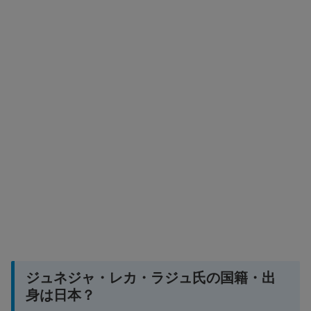
ジュネジャ・レカ・ラジュ氏の国籍・出
身は日本？