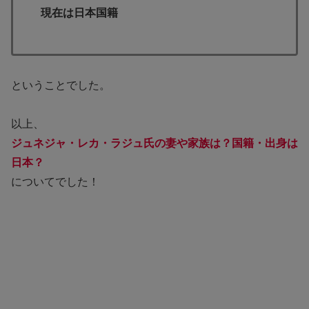
現在は日本国籍
ということでした。
以上、
ジュネジャ・レカ・ラジュ氏の妻や家族は？国籍・出身は
日本？
についてでした！