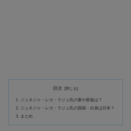
目次
ジュネジャ・レカ・ラジュ氏の妻や家族は？
ジュネジャ・レカ・ラジュ氏の国籍・出身は日本？
まとめ