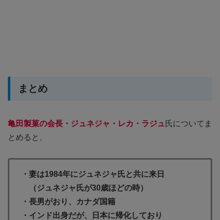
まとめ
亀田製菓の会長・
ジュネジャ・レカ・ラジュ
氏についてま
とめると、
・妻は1984年にジュネジャ氏と共に来日
（ジュネジャ氏が30歳ほどの時）
・長男がおり、カナダ国籍
・インド出身だが、日本に帰化しており