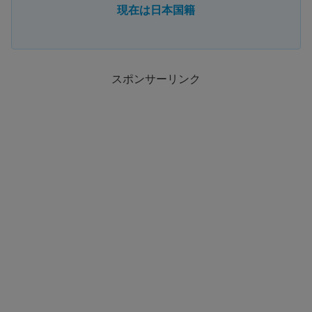
現在は日本国籍
スポンサーリンク