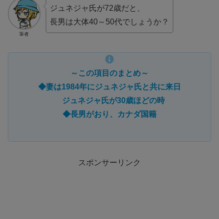
ジュネジャ氏が72歳だと、
長男は大体40～50代でしょうか？
筆者
～この項目のまとめ～
◆妻は1984年にジュネジャ氏と共に来日
ジュネジャ氏が30歳ほどの時
◆長男がおり、カナダ国籍
スポンサーリンク