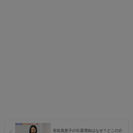
岩佐真悠子の引退理由はなぜ？どこの介