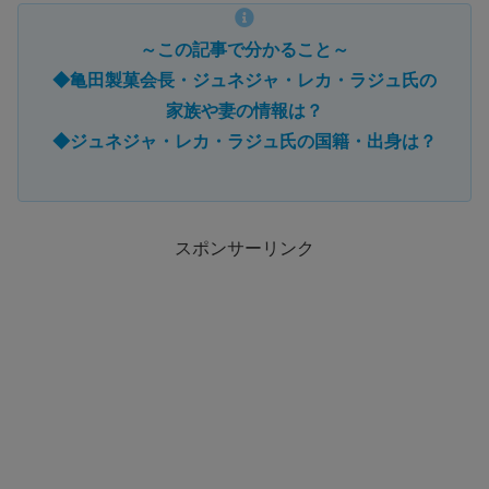
～この記事で分かること～
◆亀田製菓会長・ジュネジャ・レカ・ラジュ氏の
家族や妻の情報は？
◆ジュネジャ・レカ・ラジュ氏の国籍・出身は？
スポンサーリンク