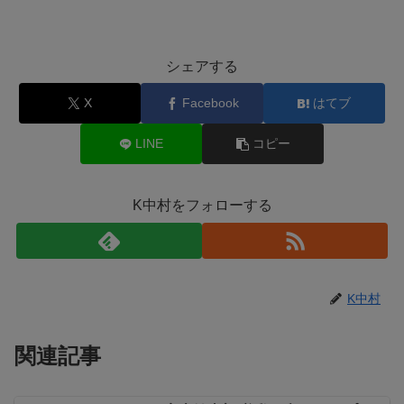
シェアする
X
Facebook
はてブ
LINE
コピー
K中村をフォローする
K中村
関連記事