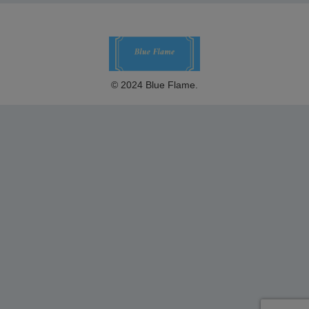
© 2024 Blue Flame.