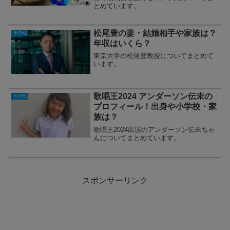
とめています。
松尾豊の妻・結婚相手や家族は？
その他
年収はいくら？
東京大学の松尾豊教授についてまとめて
います。
歌唱王2024 アンダーソン伝未の
その他
プロフィール！出身や小学校・家
族は？
歌唱王2024出演のアンダーソン伝未ちゃ
んについてまとめています。
スポンサーリンク