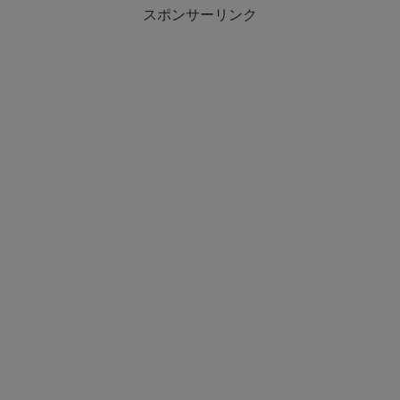
スポンサーリンク