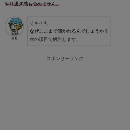
やり過ぎ感も否めません。
そもそも、
なぜここまで叩かれるんでしょうか？
筆者
次の項目で解説します。
スポンサーリンク