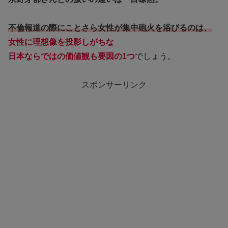
不倫報道の際にことさら女性が集中砲火を浴びるのは、
女性に理想像を投影しがちな
日本ならではの価値観も
要因の1つ
でしょう。
スポンサーリンク