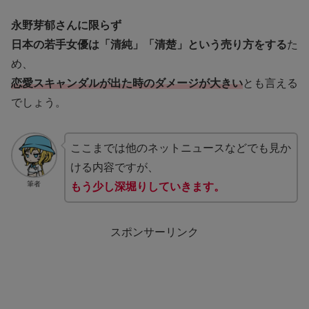
永野芽郁さんに限らず
日本の若手女優は「清純」「清楚」という売り方をする
た
め、
恋愛スキャンダルが出た時のダメージが大きい
とも言える
でしょう。
ここまでは他のネットニュースなどでも見か
ける内容ですが、
筆者
もう少し深堀りしていきます。
スポンサーリンク