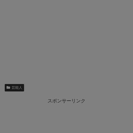
芸能人
スポンサーリンク