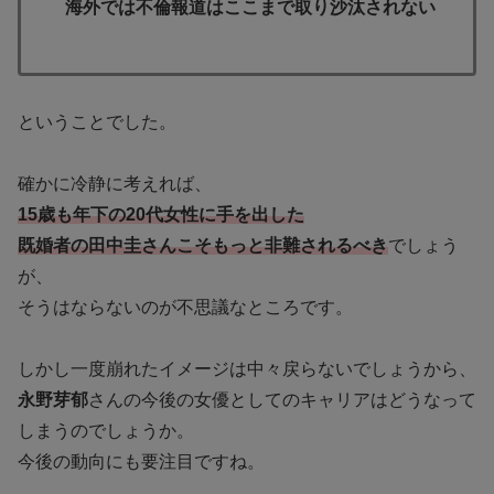
海外では不倫報道はここまで取り沙汰されない
ということでした。
確かに冷静に考えれば、
15歳も年下の20代女性に手を出した
既婚者の田中圭さんこそもっと非難されるべき
でしょう
が、
そうはならないのが不思議なところです。
しかし一度崩れたイメージは中々戻らないでしょうから、
永野芽郁
さんの今後の女優としてのキャリアはどうなって
しまうのでしょうか。
今後の動向にも要注目ですね。