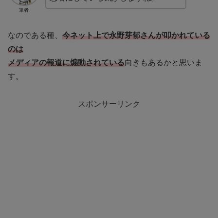
筆者
なのである種、
今ネット上で永野芽郁さんが叩かれている
のは
メディアの報道に煽動されている
向きもあるかと思いま
す。
スポンサーリンク