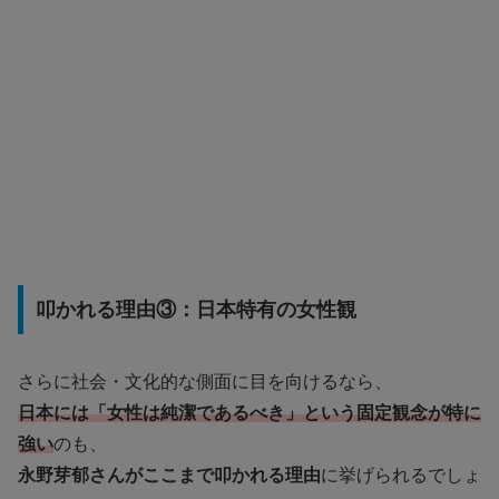
叩かれる理由③：日本特有の女性観
さらに社会・文化的な側面に目を向けるなら、
日本には「女性は純潔であるべき」という固定観念が特に
強い
のも、
永野芽郁さんがここまで叩かれる理由
に挙げられるでしょ