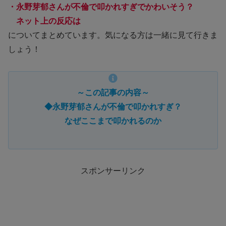
・永野芽郁
さん
が不倫で叩かれすぎでかわいそう？
ネット上の反応は
についてまとめています。気になる方は一緒に見て行きま
しょう！
～この記事の内容～
◆永野芽郁さんが不倫で叩かれすぎ？
なぜここまで叩かれるのか
スポンサーリンク