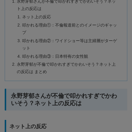
永野芽郁さんが不倫で叩かれすぎでかわいそう？ネッ
ト上の反応は
ネット上の反応
叩かれる理由①：不倫報道前とのイメージのギャッ
プ
叩かれる理由②：ワイドショー等は主婦層がターゲ
ット
叩かれる理由③：日本特有の女性観
永野芽郁が不倫で叩かれすぎでかわいそう？ネット上
の反応は まとめ
永野芽郁さんが不倫で叩かれすぎでかわ
いそう？ネット上の反応は
ネット上の反応