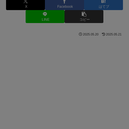
X
Facebook
はてブ
LINE
コピー
2025.05.20
2025.05.21