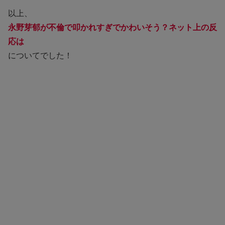
以上、
永野芽郁が不倫で叩かれすぎでかわいそう？ネット上の反
応は
についてでした！