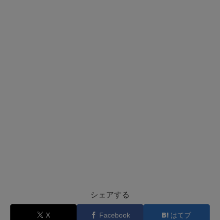
シェアする
X
Facebook
はてブ