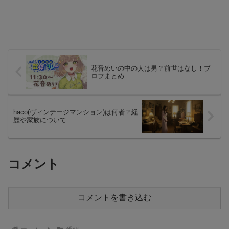
花音めいの中の人は男？前世はなし！プ
ロフまとめ
haco(ヴィンテージマンション)は何者？経
歴や家族について
コメント
コメントを書き込む