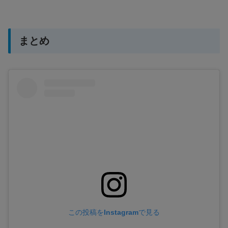
まとめ
この投稿をInstagramで見る