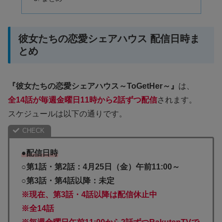
彼女たちの恋愛シェアハウス 配信日時ま
とめ
『彼女たちの恋愛シェアハウス～ToGetHer～』
は、
全14話が毎週金曜日11時から2話ずつ配信
されます。
スケジュールは以下の通りです。
●配信日時
○第1話・第2話：4月25日（金）午前11:00～
○第3話・第4話以降：未定
※現在、第3話・4話以降は配信休止中
※全14話