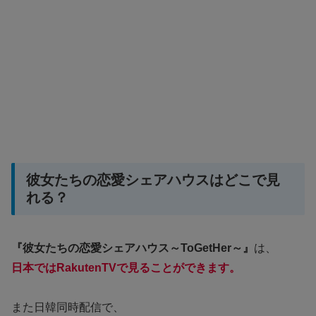
彼女たちの恋愛シェアハウスはどこで見
れる？
『彼女たちの恋愛シェアハウス～ToGetHer～』
は、
日本ではRakutenTVで見ることができます。
また日韓同時配信で、