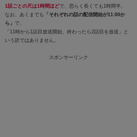
1話ごとの尺は1時間ほど
で、恐らく長くても1時間半。
なお、あくまでも
「それぞれの話の配信開始が11:00か
ら」
で、
「11時から1話目放送開始、終わったら2話目を放送」と
いう訳ではありません。
スポンサーリンク