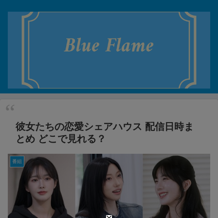
彼女たちの恋愛シェアハウス 配信日時ま
とめ どこで見れる？
番組