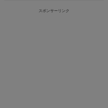
スポンサーリンク