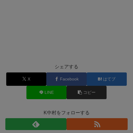
シェアする
X
Facebook
はてブ
LINE
コピー
K中村をフォローする