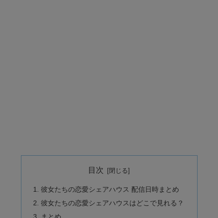
目次
彼女たちの恋愛シェアハウス 配信日時まとめ
彼女たちの恋愛シェアハウスはどこで見れる？
まとめ