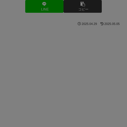
LINE
コピー
2025.04.29
2025.05.05