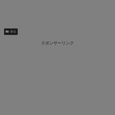
番組
スポンサーリンク