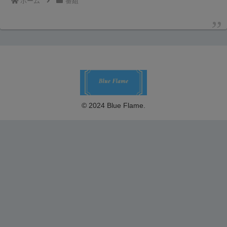
ホーム
番組
© 2024 Blue Flame.