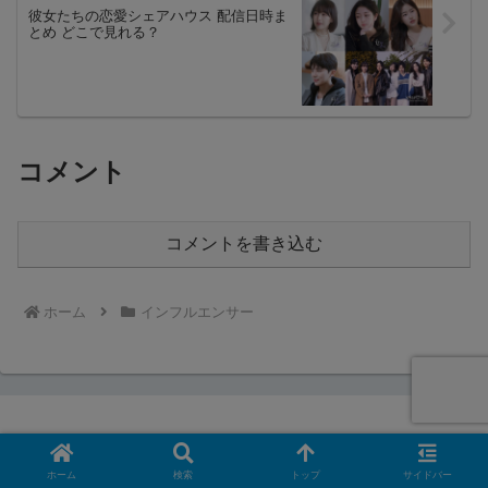
彼女たちの恋愛シェアハウス 配信日時ま
とめ どこで見れる？
コメント
コメントを書き込む
ホーム
インフルエンサー
ホーム
検索
トップ
サイドバー