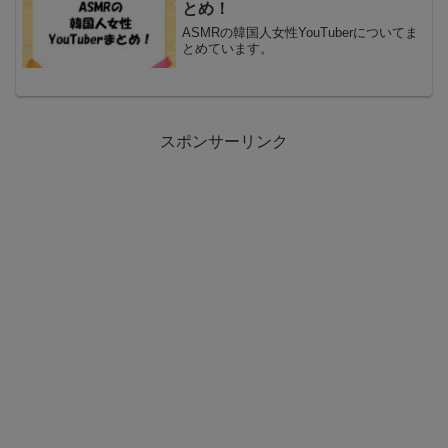
とめ！
ASMRの韓国人女性YouTuberについてま
とめています。
スポンサーリンク