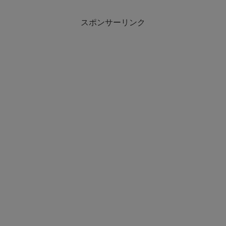
スポンサーリンク