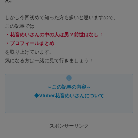
ん
。
しかし今回初めて知った方も多いと思いますので、
この記事では
・花音めいさんの中の人は男？前世はなし！
・プロフィールまとめ
を取り上げています。
気になる方は一緒に見て行きましょう！
～この記事の内容～
◆Vtuber花音めいさんについて
スポンサーリンク