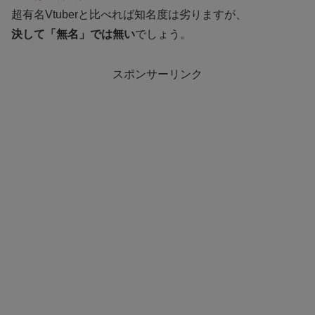
超有名Vtuberと比べれば知名度は劣りますが、
決して「無名」では無い
でしょう。
スポンサーリンク