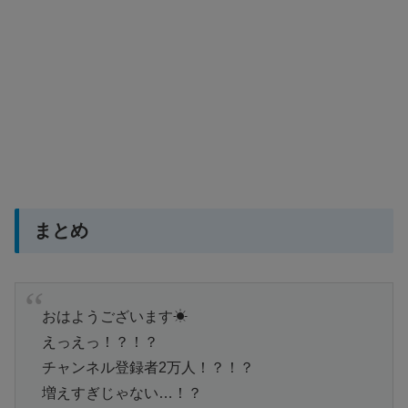
まとめ
おはようございます☀
えっえっ！？！？
チャンネル登録者2万人！？！？
増えすぎじゃない…！？