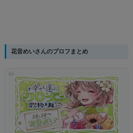
花音めいさんのプロフまとめ