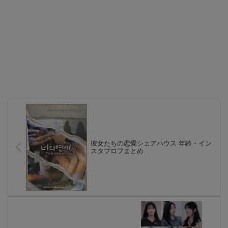
彼女たちの恋愛シェアハウス 年齢・イン
スタプロフまとめ