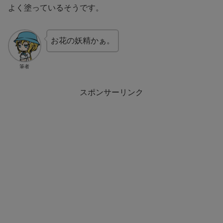
よく塗っているそうです。
お花の妖精かぁ。
筆者
スポンサーリンク