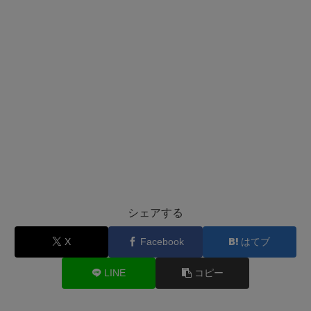
シェアする
X
Facebook
はてブ
LINE
コピー