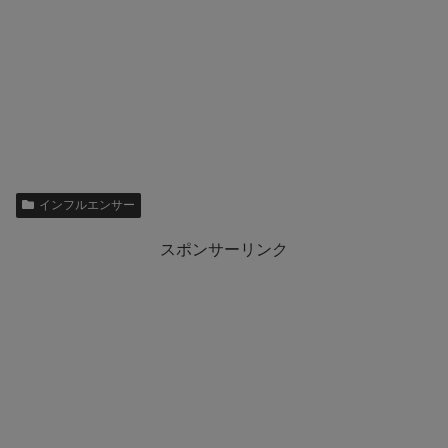
インフルエンサー
スポンサーリンク