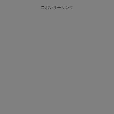
スポンサーリンク