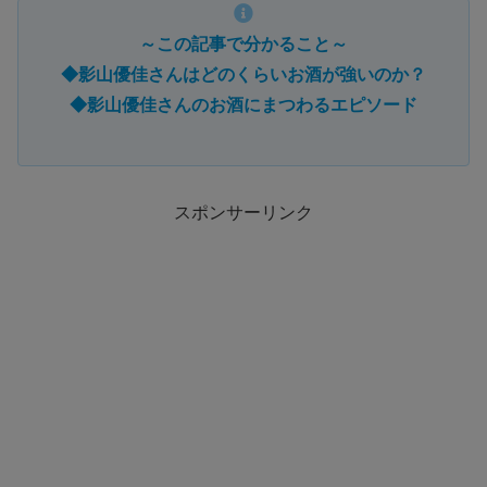
～この記事で分かること～
◆影山優佳さんはどのくらいお酒が強いのか？
◆影山優佳さんのお酒にまつわるエピソード
スポンサーリンク