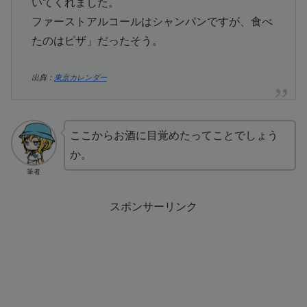
いてくれました。
ファーストアルコールはシャンパンですが、食べ
たのはピザ」だったそう。
出典：
東京カレンダー
ここからお酒に目覚めたってことでしょう
か。
筆者
スポンサーリンク