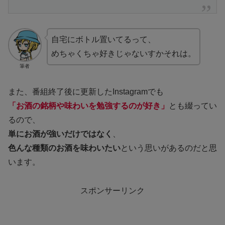
自宅にボトル置いてるって、
めちゃくちゃ好きじゃないすかそれは。
筆者
また、番組終了後に更新したInstagramでも
「お酒の銘柄や味わいを勉強するのが好き」
とも綴ってい
るので、
単にお酒が強いだけではなく
、
色んな種類のお酒を味わいたい
という思いがあるのだと思
います。
スポンサーリンク