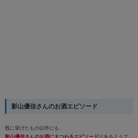
影山優佳さんのお酒エピソード
既に挙げたもの以外にも、
影山優佳さんのお酒にまつわるエピソード
はあるようで