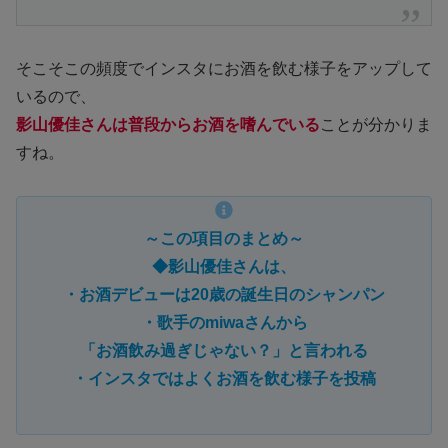
そこそこの頻度でインスタにお酒を飲む様子をアップして
いるので、
影山優佳さんは普段からお酒を嗜んでいる
ことが分かりま
すね。
～この項目のまとめ～
◆影山優佳さんは、
・お酒デビューは20歳の誕生日のシャンパン
・歌手のmiwaさんから
「お酒飲み過ぎじゃない？」と言われる
・インスタではよくお酒を飲む様子を投稿