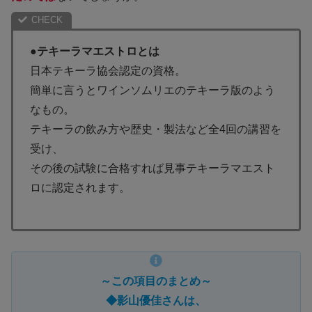
●テキーラマエストロとは
日本テキーラ協会認定の資格。
簡単に言うとワインソムリエのテキーラ版のよう
なもの。
テキーラの飲み方や歴史・製法など全4回の講習を
受け、
その後の試験に合格すれば見事テキーラマエスト
ロに認定されます。
～この項目のまとめ～
◆影山優佳さんは、