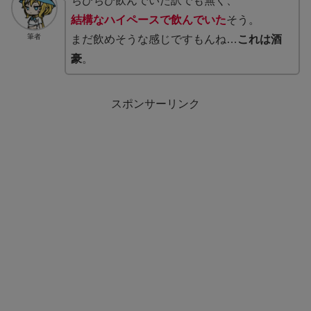
ちびちび飲んでいた訳でも無く、
結構なハイペースで飲んでいた
そう。
筆者
まだ飲めそうな感じですもんね…
これは酒
豪
。
スポンサーリンク