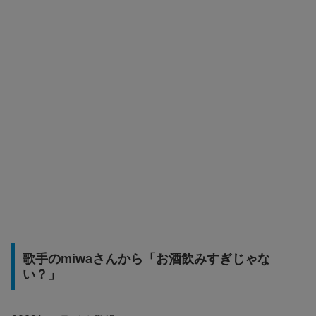
歌手のmiwaさんから「お酒飲みすぎじゃな
い？」