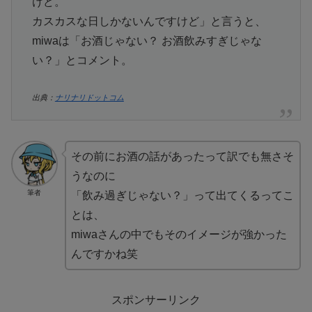
けど。
カスカスな日しかないんですけど」と言うと、
miwaは「お酒じゃない？ お酒飲みすぎじゃな
い？」とコメント。
出典：
ナリナリドットコム
その前にお酒の話があったって訳でも無さそ
うなのに
筆者
「飲み過ぎじゃない？」って出てくるってこ
とは、
miwaさんの中でもそのイメージが強かった
んですかね笑
スポンサーリンク