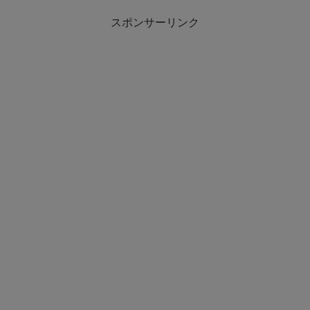
スポンサーリンク