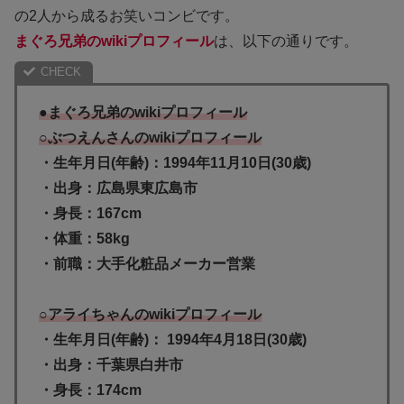
の2人から成るお笑いコンビです。
まぐろ兄弟のwikiプロフィール
は、以下の通りです。
●まぐろ兄弟のwikiプロフィール
○ぶつえんさんのwikiプロフィール
・生年月日(年齢)：1994年11月10日(30歳)
・出身：広島県東広島市
・身長：167cm
・体重：58kg
・前職：大手化粧品メーカー営業
○アライちゃんのwikiプロフィール
・生年月日(年齢)： 1994年4月18日(30歳)
・出身：千葉県白井市
・身長：174cm