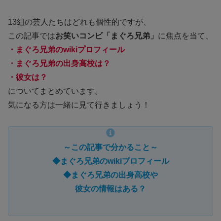
13組の芸人たちはどれも個性的ですが、
この記事では
お笑いコンビ「まぐろ兄弟」
に焦点を当て、
・まぐろ兄弟のwikiプロフィール
・まぐろ兄弟の出身高校は？
・彼女は？
についてまとめています。
気になる方は一緒に見て行きましょう！
～この記事で分かること～
◆まぐろ兄弟のwikiプロフィール
◆まぐろ兄弟の出身高校や
彼女の情報はある？