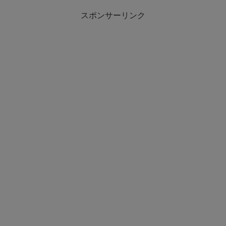
スポンサーリンク