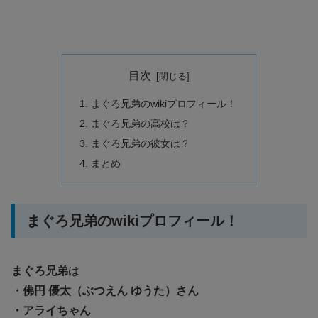
目次
まぐろ兄弟のwikiプロフィール！
まぐろ兄弟の高校は？
まぐろ兄弟の彼女は？
まとめ
まぐろ兄弟のwikiプロフィール！
まぐろ兄弟
は
・佛円 優太（ぶつえん ゆうた）さん
・アライちゃん