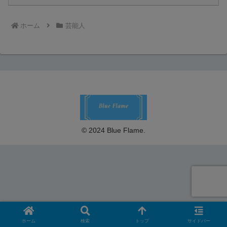
ホーム
芸能人
© 2024 Blue Flame.
ホーム
検索
トップ
サイドバー