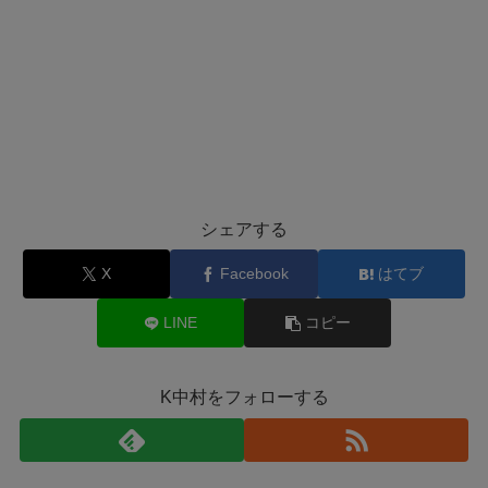
シェアする
X
Facebook
はてブ
LINE
コピー
K中村をフォローする