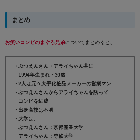
まとめ
お笑いコンビのまぐろ兄弟
についてまとめると、
・ぶつえんさん・アライちゃん共に
1994年生まれ・30歳
・2人は元々大手化粧品メーカーの営業マン
・ぶつえんさんからアライちゃんを誘って
コンビを結成
・出身高校は不明
・大学は、
ぶつえんさん：京都産業大学
アライちゃん：専修大学