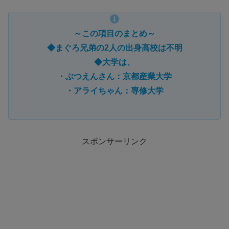
～この項目のまとめ～
◆まぐろ兄弟の2人の出身高校は不明
◆大学は、
・ぶつえんさん：京都産業大学
・アライちゃん：専修大学
スポンサーリンク