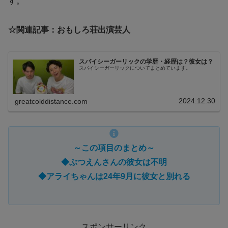
す。
☆関連記事：おもしろ荘出演芸人
スパイシーガーリックの学歴・経歴は？彼女は？
スパイシーガーリックについてまとめています。
2024.12.30
greatcolddistance.com
～この項目のまとめ～
◆ぶつえんさんの彼女は不明
◆アライちゃんは24年9月に彼女と別れる
スポンサーリンク