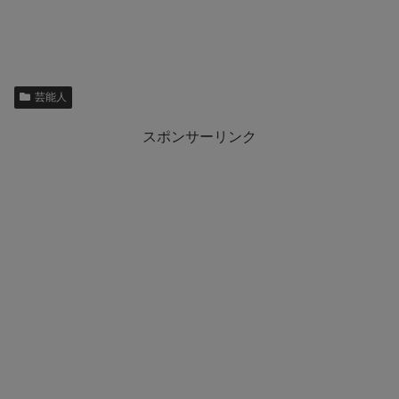
芸能人
スポンサーリンク