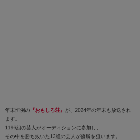
年末恒例の
『おもしろ荘』
が、2024年の年末も放送され
ます。
1196組の芸人がオーディションに参加し、
その中を勝ち抜いた13組の芸人が優勝を狙います。