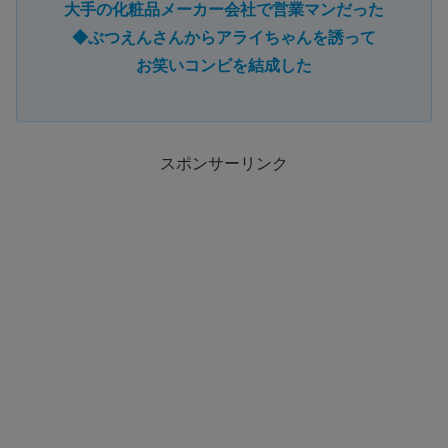
大手の化粧品メーカー会社で営業マンだった
◆ぶつえんさんからアライちゃんを誘って
お笑いコンビを結成した
スポンサーリンク