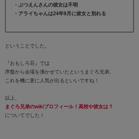
・ぶつえんさんの彼女は不明
・アライちゃんは24年9月に彼女と別れる
ということでした。
『おもしろ荘』では
序盤から会場を沸かせていたというまぐろ兄弟。
これを機に更に人気が出るといいですね！
以上、
まぐろ兄弟のwikiプロフィール！高校や彼女は？
についてでした！