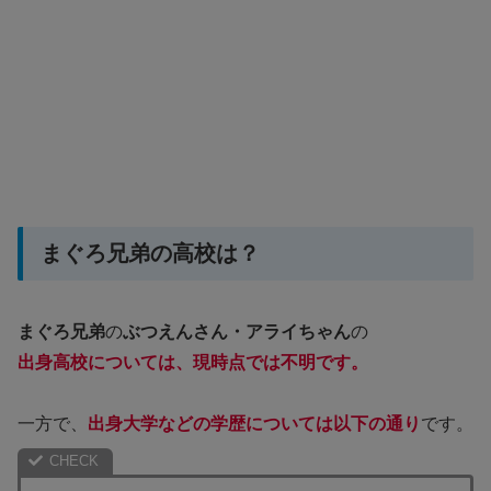
まぐろ兄弟の高校は？
まぐろ兄弟
の
ぶつえんさん・アライちゃん
の
出身高校については、現時点では不明です。
一方で、
出身大学などの学歴については以下の通り
です。