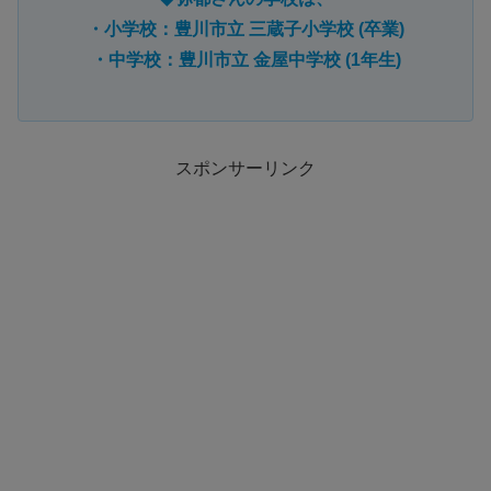
・小学校：豊川市立 三蔵子小学校 (卒業)
・中学校：豊川市立 金屋中学校 (1年生)
スポンサーリンク