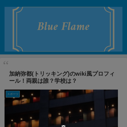
加納弥都(トリッキング)のwiki風プロフィ
ール！両親は誰？学校は？
スポーツ