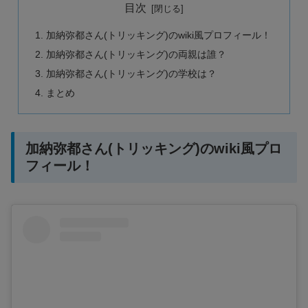
目次
加納弥都さん(トリッキング)のwiki風プロフィール！
加納弥都さん(トリッキング)の両親は誰？
加納弥都さん(トリッキング)の学校は？
まとめ
加納弥都さん(トリッキング)のwiki風プロ
フィール！