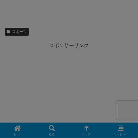
スポーツ
スポンサーリンク
ホーム
検索
トップ
サイドバー