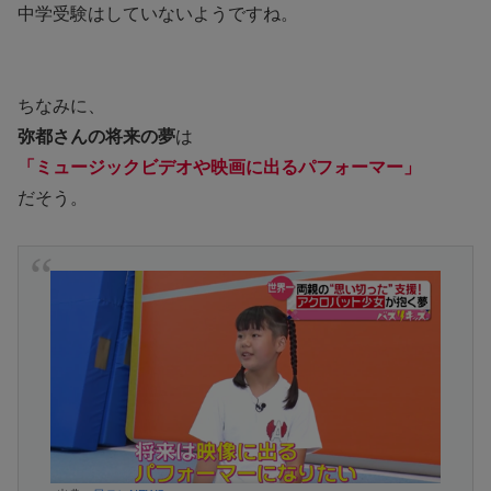
中学受験はしていないようですね。
ちなみに、
弥都さんの将来の夢
は
「ミュージックビデオや映画に出るパフォーマー」
だそう。