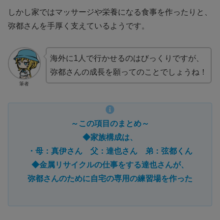
しかし家ではマッサージや栄養になる食事を作ったりと、
弥都さんを手厚く支えているようです。
海外に1人で行かせるのはびっくりですが、
弥都さんの成長を願ってのことでしょうね！
筆者
～この項目のまとめ～
◆家族構成は、
・母：真伊さん 父：達也さん 弟：弦都くん
◆金属リサイクルの仕事をする達也さんが、
弥都さんのために自宅の専用の練習場を作った